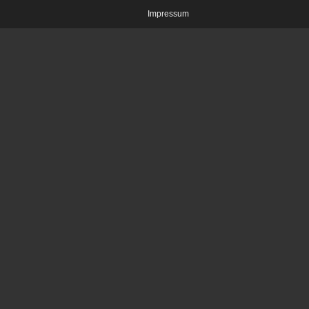
Impressum