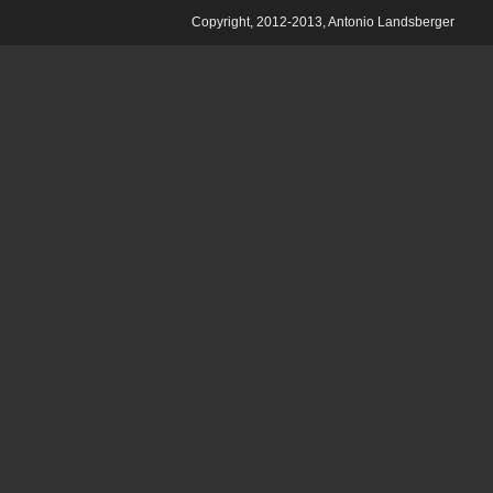
Copyright, 2012-2013, Antonio Landsberger